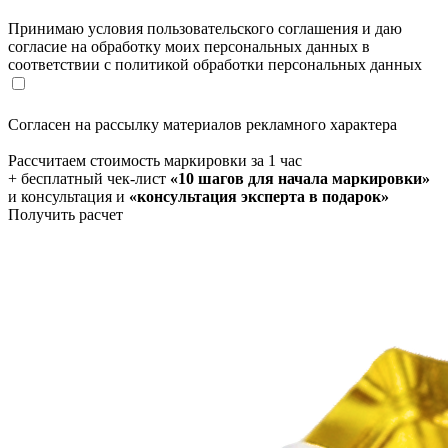
Принимаю условия пользовательского соглашения и даю
согласие на обработку моих персональных данных в
соответствии с политикой обработки персональных данных
Согласен на рассылку материалов рекламного характера
Рассчитаем стоимость маркировки за 1 час
+ бесплатный чек-лист
«10 шагов для начала маркировки»
и консультация и
«консультация эксперта в подарок»
Получить расчет