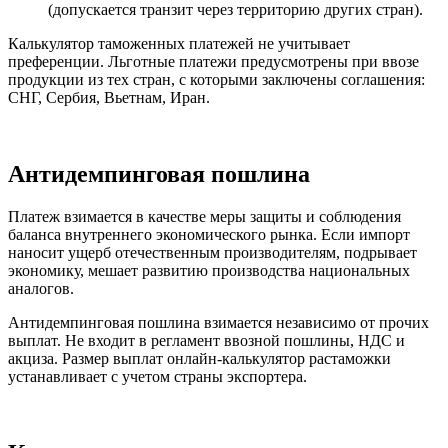
(допускается транзит через территорию других стран).
Калькулятор таможенных платежей не учитывает
преференции. Льготные платежи предусмотрены при ввозе
продукции из тех стран, с которыми заключены соглашения:
СНГ, Сербия, Вьетнам, Иран.
Антидемпинговая пошлина
Платеж взимается в качестве меры защиты и соблюдения
баланса внутреннего экономического рынка. Если импорт
наносит ущерб отечественным производителям, подрывает
экономику, мешает развитию производства национальных
аналогов.
Антидемпинговая пошлина взимается независимо от прочих
выплат. Не входит в регламент ввозной пошлины, НДС и
акциза. Размер выплат онлайн-калькулятор растаможки
устанавливает с учетом страны экспортера.