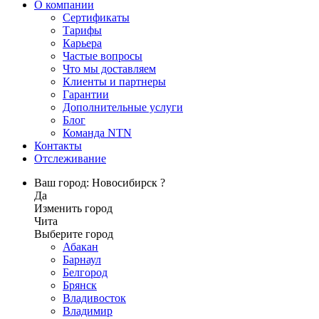
О компании
Сертификаты
Тарифы
Карьера
Частые вопросы
Что мы доставляем
Клиенты и партнеры
Гарантии
Дополнительные услуги
Блог
Команда NTN
Контакты
Отслеживание
Ваш город: Новосибирск ?
Да
Изменить город
Чита
Выберите город
Абакан
Барнаул
Белгород
Брянск
Владивосток
Владимир