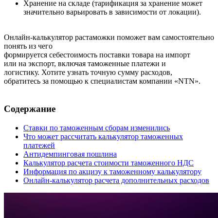
Хранение на складе (тарификация за хранение может
значительно варьировать в зависимости от локации).
Онлайн-калькулятор растаможки поможет вам самостоятельно
понять из чего
формируется себестоимость поставки товара на импорт
или на экспорт, включая таможенные платежи и
логистику. Хотите узнать точную сумму расходов,
обратитесь за помощью к специалистам компании «NTN».
Содержание
Ставки по таможенным сборам изменились
Что может рассчитать калькулятор таможенных
платежей
Антидемпинговая пошлина
Калькулятор расчета стоимости таможенного НДС
Информация по акцизу к таможенному калькулятору
Онлайн-калькулятор расчета дополнительных расходов