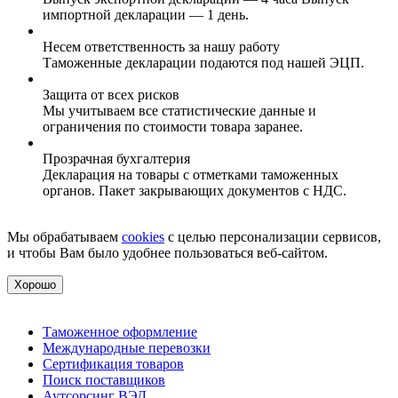
импортной декларации — 1 день.
Несем ответственность за нашу работу
Таможенные декларации подаются под нашей ЭЦП.
Защита от всех рисков
Мы учитываем все статистические данные и
ограничения по стоимости товара заранее.
Прозрачная бухгалтерия
Декларация на товары с отметками таможенных
органов. Пакет закрывающих документов с НДС.
Мы обрабатываем
cookies
с целью персонализации сервисов,
и чтобы Вам было удобнее пользоваться веб-сайтом.
Хорошо
Таможенное оформление
Международные перевозки
Сертификация товаров
Поиск поставщиков
Аутсорсинг ВЭД