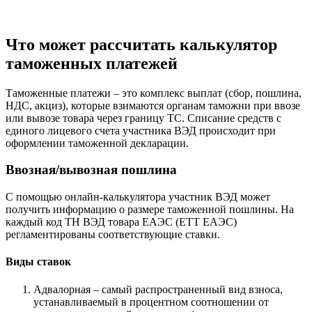
Что может рассчитать калькулятор
таможенных платежей
Таможенные платежи – это комплекс выплат (сбор, пошлина,
НДС, акциз), которые взимаются органам таможни при ввозе
или вывозе товара через границу ТС. Списание средств с
единого лицевого счета участника ВЭД происходит при
оформлении таможенной декларации.
Ввозная/вывозная пошлина
С помощью онлайн-калькулятора участник ВЭД может
получить информацию о размере таможенной пошлины. На
каждый код ТН ВЭД товара ЕАЭС (ЕТТ ЕАЭС)
регламентированы соответствующие ставки.
Виды ставок
Адвалорная – самый распространенный вид взноса,
устанавливаемый в процентном соотношении от