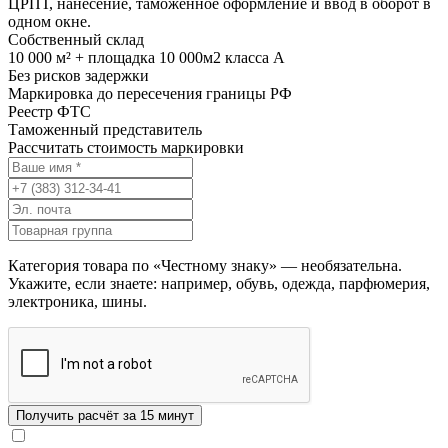
ЦРПТ, нанесение, таможенное оформление и ввод в оборот в
одном окне.
Собственный склад
10 000 м² + площадка 10 000м2 класса А
Без рисков задержки
Маркировка до пересечения границы РФ
Реестр ФТС
Таможенный представитель
Рассчитать стоимость маркировки
Категория товара по «Честному знаку» — необязательна.
Укажите, если знаете: например, обувь, одежда, парфюмерия,
электроника, шины.