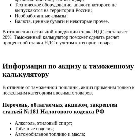
Техническое оборудование, аналоги которого не
выпускаются на территории России;
Необработанные алмазы;
Валюта, ценные бумаги и некоторые прочее.
В отношении остальной продукции ставка НДС составляет
20%. Таможенный калькулятор поможет сделать расчет
процентной ставки НДС с учетом категории товара.
Информация по акцизу к таможенному
калькулятору
В отличие от таможенной пошлины, акциз применим только к
нескольким категориям ввозимых товаров.
Перечень, облагаемых акцизом, закреплен
статьей №181 Налогового кодекса РФ
Алкоголь, этиловый спирт;
Табачные изделия;
Автомобильное топливо и масла;