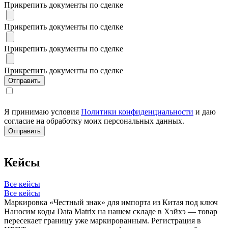
Прикрепить документы по сделке
Прикрепить документы по сделке
Прикрепить документы по сделке
Прикрепить документы по сделке
Я принимаю условия
Политики конфиденциальности
и даю
согласие на обработку моих персональных данных.
Кейсы
Все кейсы
Все кейсы
Маркировка «Честный знак» для импорта из Китая под ключ
Наносим коды Data Matrix на нашем складе в Хэйхэ — товар
пересекает границу уже маркированным. Регистрация в