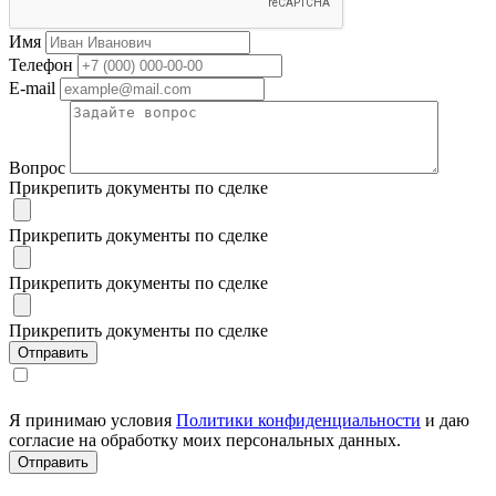
Имя
Телефон
E-mail
Вопрос
Прикрепить документы по сделке
Прикрепить документы по сделке
Прикрепить документы по сделке
Прикрепить документы по сделке
Я принимаю условия
Политики конфиденциальности
и даю
согласие на обработку моих персональных данных.