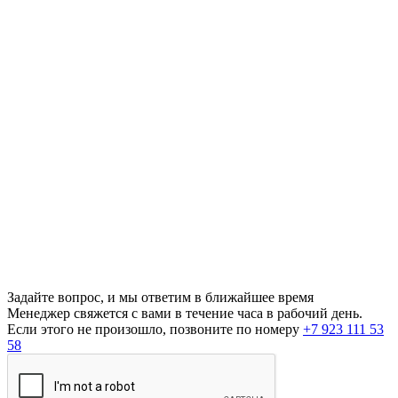
Задайте вопрос, и мы ответим в ближайшее время
Менеджер свяжется с вами в течение часа в рабочий день.
Если этого не произошло, позвоните по номеру
+7 923 111 53
58