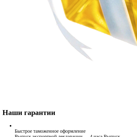
Наши гарантии
Быстрое таможенное оформление
Выпуск экспортной декларации — 4 часа Выпуск