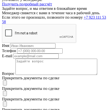
Получить подробный рассчёт
Задайте вопрос, и мы ответим в ближайшее время
Менеджер свяжется с вами в течение часа в рабочий день.
Если этого не произошло, позвоните по номеру
+7 923 111 53
58
Имя
Телефон
E-mail
Вопрос
Прикрепить документы по сделке
Прикрепить документы по сделке
Прикрепить документы по сделке
Прикрепить документы по сделке