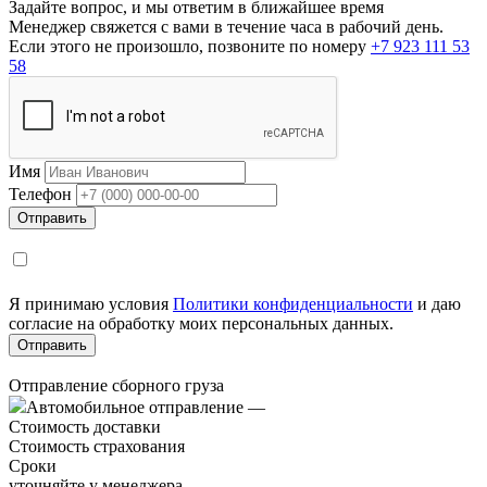
Задайте вопрос, и мы ответим в ближайшее время
Менеджер свяжется с вами в течение часа в рабочий день.
Если этого не произошло, позвоните по номеру
+7 923 111 53
58
Имя
Телефон
Я принимаю условия
Политики конфиденциальности
и даю
согласие на обработку моих персональных данных.
Отправление сборного груза
Автомобильное отправление
—
Стоимость доставки
Стоимость страхования
Сроки
уточняйте у менеджера.