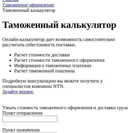
Таможенное оформление
Таможенный калькулятор
Таможенный калькулятор
Онлайн-калькулятор дает возможность самостоятельно
рассчитать себестоимость поставки.
Расчет стоимости доставки
Расчет стоимости таможенного оформления
Информация о таможенных платежах
Расчет таможенной пошлины
Подробную консультацию вы можете получить у
специалистов компании NTN.
Задайте вопрос
Узнать стоимость таможенного оформления и доставки груза
Пункт отправления
Пункт назначения