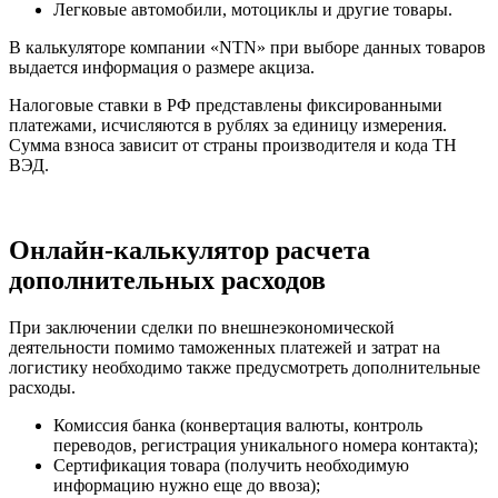
Легковые автомобили, мотоциклы и другие товары.
В калькуляторе компании «NTN» при выборе данных товаров
выдается информация о размере акциза.
Налоговые ставки в РФ представлены фиксированными
платежами, исчисляются в рублях за единицу измерения.
Сумма взноса зависит от страны производителя и кода ТН
ВЭД.
Онлайн-калькулятор расчета
дополнительных расходов
При заключении сделки по внешнеэкономической
деятельности помимо таможенных платежей и затрат на
логистику необходимо также предусмотреть дополнительные
расходы.
Комиссия банка (конвертация валюты, контроль
переводов, регистрация уникального номера контакта);
Сертификация товара (получить необходимую
информацию нужно еще до ввоза);