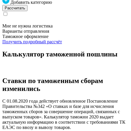
Добавить категорию
Мне не нужна логистика
Варианты отправления
Таможное оформление
Получить подробный рассчёт
Калькулятор таможенной пошлины
Ставки по таможенным сборам
изменились
С 01.08.2020 года действует обновленное Постановление
Правительства №342 «О ставках и базе для исчисления
таможенных сборов за совершение операций, связанных с
выпуском товаров». Калькулятор таможни 2020 выдает
актуальную информацию в соответствии с требованиями ТК
ЕАЭС по ввозу и вывозу товаров.