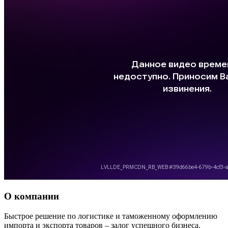
О компании
Быстрое решение по логистике и таможенному оформлению
импорта и экспорта товаров – залог успешного бизнеса.