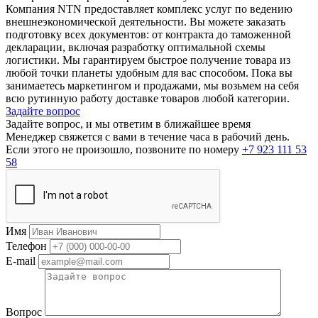
Компания NTN предоставляет комплекс услуг по ведению
внешнеэкономической деятельности. Вы можете заказать
подготовку всех документов: от контракта до таможенной
декларации, включая разработку оптимальной схемы
логистики. Мы гарантируем быстрое получение товара из
любой точки планеты удобным для вас способом. Пока вы
занимаетесь маркетингом и продажами, мы возьмем на себя
всю рутинную работу доставке товаров любой категории.
Задайте вопрос
Задайте вопрос, и мы ответим в ближайшее время
Менеджер свяжется с вами в течение часа в рабочий день.
Если этого не произошло, позвоните по номеру
+7 923 111 53
58
Имя
Телефон
E-mail
Вопрос