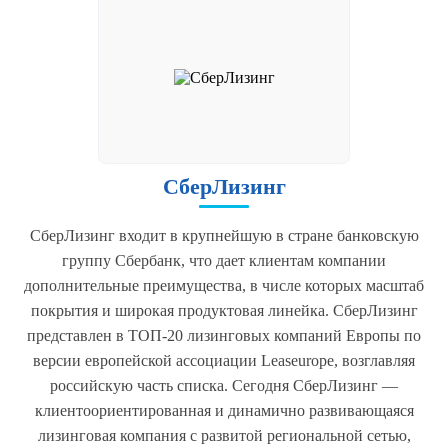
СберЛизинг
СберЛизинг входит в крупнейшую в стране банковскую
группу Сбербанк, что дает клиентам компании
дополнительные преимущества, в числе которых масштаб
покрытия и широкая продуктовая линейка. СберЛизинг
представлен в ТОП-20 лизинговых компаний Европы по
версии европейской ассоциации Leaseurope, возглавляя
российскую часть списка. Сегодня СберЛизинг —
клиентоориентированная и динамично развивающаяся
лизинговая компания с развитой региональной сетью,