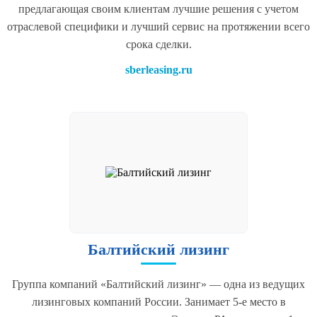
предлагающая своим клиентам лучшие решения с учетом
отраслевой специфики и лучший сервис на протяжении всего
срока сделки.
sberleasing.ru
Балтийский лизинг
Группа компаний «Балтийский лизинг» — одна из ведущих
лизинговых компаний России. Занимает 5-е место в