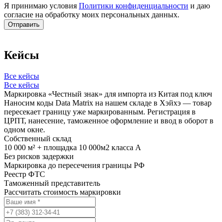
Я принимаю условия
Политики конфиденциальности
и даю
согласие на обработку моих персональных данных.
Кейсы
Все кейсы
Все кейсы
Маркировка «Честный знак» для импорта из Китая под ключ
Наносим коды Data Matrix на нашем складе в Хэйхэ — товар
пересекает границу уже маркированным. Регистрация в
ЦРПТ, нанесение, таможенное оформление и ввод в оборот в
одном окне.
Собственный склад
10 000 м² + площадка 10 000м2 класса А
Без рисков задержки
Маркировка до пересечения границы РФ
Реестр ФТС
Таможенный представитель
Рассчитать стоимость маркировки