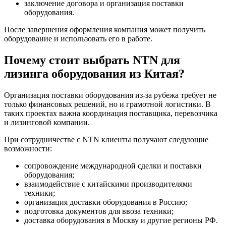
заключение договора и организация поставки
оборудования.
После завершения оформления компания может получить
оборудование и использовать его в работе.
Почему стоит выбрать NTN для
лизинга оборудования из Китая?
Организация поставки оборудования из-за рубежа требует не
только финансовых решений, но и грамотной логистики. В
таких проектах важна координация поставщика, перевозчика
и лизинговой компании.
При сотрудничестве с NTN клиенты получают следующие
возможности:
сопровождение международной сделки и поставки
оборудования;
взаимодействие с китайскими производителями
техники;
организация доставки оборудования в Россию;
подготовка документов для ввоза техники;
доставка оборудования в Москву и другие регионы РФ.