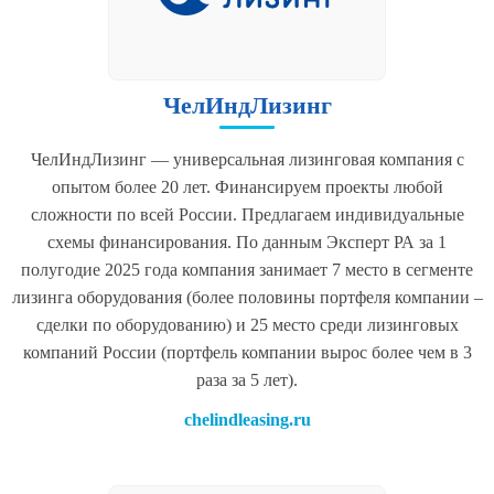
ЧелИндЛизинг
ЧелИндЛизинг — универсальная лизинговая компания с
опытом более 20 лет. Финансируем проекты любой
сложности по всей России. Предлагаем индивидуальные
схемы финансирования. По данным Эксперт РА за 1
полугодие 2025 года компания занимает 7 место в сегменте
лизинга оборудования (более половины портфеля компании –
сделки по оборудованию) и 25 место среди лизинговых
компаний России (портфель компании вырос более чем в 3
раза за 5 лет).
chelindleasing.ru