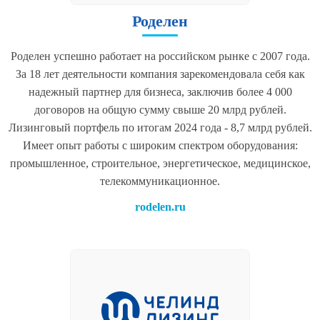
Роделен
Роделен успешно работает на российском рынке с 2007 года.
За 18 лет деятельности компания зарекомендовала себя как
надежный партнер для бизнеса, заключив более 4 000
договоров на общую сумму свыше 20 млрд рублей.
Лизинговый портфель по итогам 2024 года - 8,7 млрд рублей.
Имеет опыт работы с широким спектром оборудования:
промышленное, строительное, энергетическое, медицинское,
телекоммуникационное.
rodelen.ru