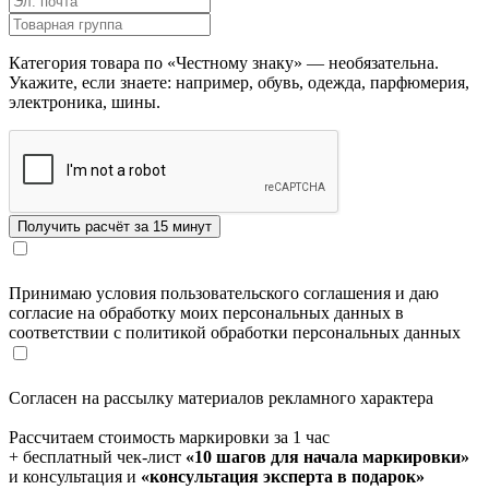
Категория товара по «Честному знаку» — необязательна.
Укажите, если знаете: например, обувь, одежда, парфюмерия,
электроника, шины.
Принимаю условия пользовательского соглашения и даю
согласие на обработку моих персональных данных в
соответствии с политикой обработки персональных данных
Согласен на рассылку материалов рекламного характера
Рассчитаем стоимость маркировки за 1 час
+ бесплатный чек-лист
«10 шагов для начала маркировки»
и консультация и
«консультация эксперта в подарок»