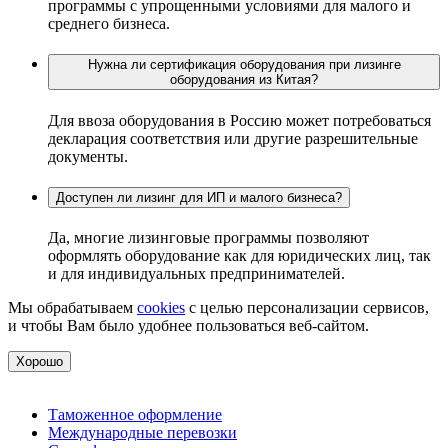
программы с упрощенными условиями для малого и
среднего бизнеса.
Нужна ли сертификация оборудования при лизинге
оборудования из Китая?
Для ввоза оборудования в Россию может потребоваться
декларация соответствия или другие разрешительные
документы.
Доступен ли лизинг для ИП и малого бизнеса?
Да, многие лизинговые программы позволяют
оформлять оборудование как для юридических лиц, так
и для индивидуальных предпринимателей.
Мы обрабатываем
cookies
с целью персонализации сервисов,
и чтобы Вам было удобнее пользоваться веб-сайтом.
Хорошо
Таможенное оформление
Международные перевозки