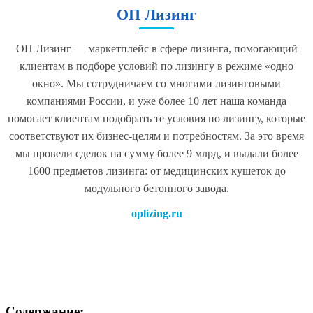
ОП Лизинг
ОП Лизинг — маркетплейс в сфере лизинга, помогающий
клиентам в подборе условий по лизингу в режиме «одно
окно». Мы сотрудничаем со многими лизинговыми
компаниями России, и уже более 10 лет наша команда
помогает клиентам подобрать те условия по лизингу, которые
соответствуют их бизнес-целям и потребностям. За это время
мы провели сделок на сумму более 9 млрд, и выдали более
1600 предметов лизинга: от медицинских кушеток до
модульного бетонного завода.
oplizing.ru
Содержание: