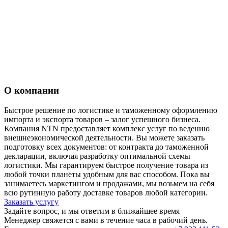
О компании
Быстрое решение по логистике и таможенному оформлению
импорта и экспорта товаров – залог успешного бизнеса.
Компания NTN предоставляет комплекс услуг по ведению
внешнеэкономической деятельности. Вы можете заказать
подготовку всех документов: от контракта до таможенной
декларации, включая разработку оптимальной схемы
логистики. Мы гарантируем быстрое получение товара из
любой точки планеты удобным для вас способом. Пока вы
занимаетесь маркетингом и продажами, мы возьмем на себя
всю рутинную работу доставке товаров любой категории.
Заказать услугу
Задайте вопрос, и мы ответим в ближайшее время
Менеджер свяжется с вами в течение часа в рабочий день.