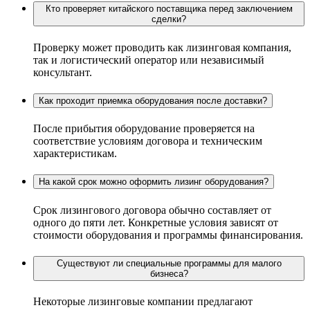
Кто проверяет китайского поставщика перед заключением
сделки?
Проверку может проводить как лизинговая компания,
так и логистический оператор или независимый
консультант.
Как проходит приемка оборудования после доставки?
После прибытия оборудование проверяется на
соответствие условиям договора и техническим
характеристикам.
На какой срок можно оформить лизинг оборудования?
Срок лизингового договора обычно составляет от
одного до пяти лет. Конкретные условия зависят от
стоимости оборудования и программы финансирования.
Существуют ли специальные программы для малого
бизнеса?
Некоторые лизинговые компании предлагают