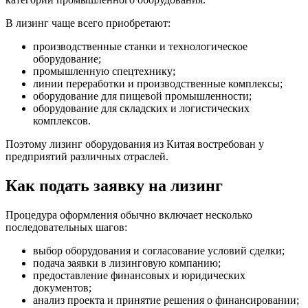
В лизинг чаще всего приобретают:
производственные станки и технологическое
оборудование;
промышленную спецтехнику;
линии переработки и производственные комплексы;
оборудование для пищевой промышленности;
оборудование для складских и логистических
комплексов.
Поэтому лизинг оборудования из Китая востребован у
предприятий различных отраслей.
Как подать заявку на лизинг
Процедура оформления обычно включает несколько
последовательных шагов:
выбор оборудования и согласование условий сделки;
подача заявки в лизинговую компанию;
предоставление финансовых и юридических
документов;
анализ проекта и принятие решения о финансировании;