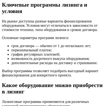
Ключевые программы лизинга и
условия
На рынке доступны разные варианты финансирования
оборудования. Условия могут отличаться в зависимости от
стоимости техники, типа оборудования и сроков договора.
Основные параметры программ лизинга:
срок договора — обычно от 1 до нескольких лет;
первоначальный платеж;
график регулярных платежей;
возможность досрочного выкупа оборудования;
дополнительные расходы на доставку и страхование.
Выбор программы позволяет подобрать выгодный вариант
финансирования для конкретного проекта.
Какое оборудование можно приобрести
в лизинг
Лизинговые программы применяются для различных
категорий промышленного оборудования.