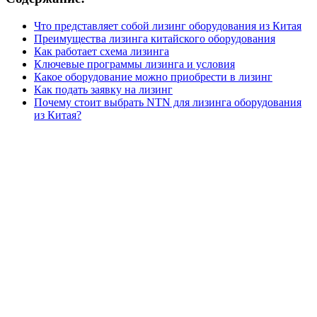
Что представляет собой лизинг оборудования из Китая
Преимущества лизинга китайского оборудования
Как работает схема лизинга
Ключевые программы лизинга и условия
Какое оборудование можно приобрести в лизинг
Как подать заявку на лизинг
Почему стоит выбрать NTN для лизинга оборудования
из Китая?