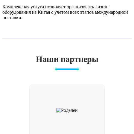
Комплексная услуга позволяет организовать лизинг
оборудования из Китая с учетом всех этапов международной
поставки.
Наши партнеры