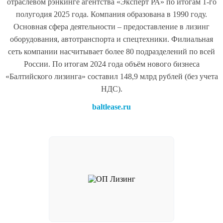
отраслевом рэнкинге агентства «Эксперт РА» по итогам 1-го
полугодия 2025 года. Компания образована в 1990 году.
Основная сфера деятельности – предоставление в лизинг
оборудования, автотранспорта и спецтехники. Филиальная
сеть компании насчитывает более 80 подразделений по всей
России. По итогам 2024 года объём нового бизнеса
«Балтийского лизинга» составил 148,9 млрд рублей (без учета
НДС).
baltlease.ru