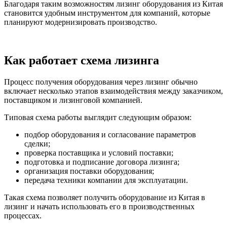
Благодаря таким возможностям лизинг оборудования из Китая
становится удобным инструментом для компаний, которые
планируют модернизировать производство.
Оставить заявку
Как работает схема лизинга
Процесс получения оборудования через лизинг обычно
включает несколько этапов взаимодействия между заказчиком,
поставщиком и лизинговой компанией.
Типовая схема работы выглядит следующим образом:
подбор оборудования и согласование параметров
сделки;
проверка поставщика и условий поставки;
подготовка и подписание договора лизинга;
организация поставки оборудования;
передача техники компании для эксплуатации.
Такая схема позволяет получить оборудование из Китая в
лизинг и начать использовать его в производственных
процессах.