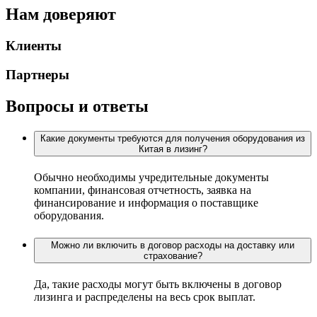
Нам доверяют
Клиенты
Партнеры
Вопросы и ответы
Какие документы требуются для получения оборудования из
Китая в лизинг?
Обычно необходимы учредительные документы
компании, финансовая отчетность, заявка на
финансирование и информация о поставщике
оборудования.
Можно ли включить в договор расходы на доставку или
страхование?
Да, такие расходы могут быть включены в договор
лизинга и распределены на весь срок выплат.