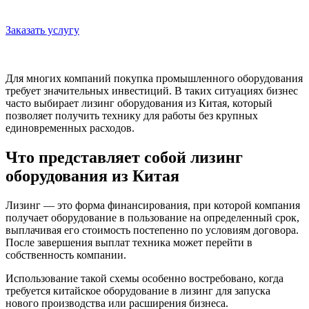
Заказать услугу
Для многих компаний покупка промышленного оборудования
требует значительных инвестиций. В таких ситуациях бизнес
часто выбирает лизинг оборудования из Китая, который
позволяет получить технику для работы без крупных
единовременных расходов.
Что представляет собой лизинг
оборудования из Китая
Лизинг — это форма финансирования, при которой компания
получает оборудование в пользование на определенный срок,
выплачивая его стоимость постепенно по условиям договора.
После завершения выплат техника может перейти в
собственность компании.
Использование такой схемы особенно востребовано, когда
требуется китайское оборудование в лизинг для запуска
нового производства или расширения бизнеса.