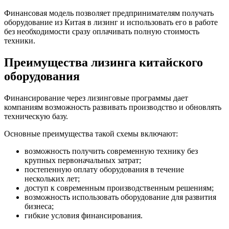
Финансовая модель позволяет предпринимателям получать
оборудование из Китая в лизинг и использовать его в работе
без необходимости сразу оплачивать полную стоимость
техники.
Преимущества лизинга китайского
оборудования
Финансирование через лизинговые программы дает
компаниям возможность развивать производство и обновлять
техническую базу.
Основные преимущества такой схемы включают:
возможность получить современную технику без
крупных первоначальных затрат;
постепенную оплату оборудования в течение
нескольких лет;
доступ к современным производственным решениям;
возможность использовать оборудование для развития
бизнеса;
гибкие условия финансирования.