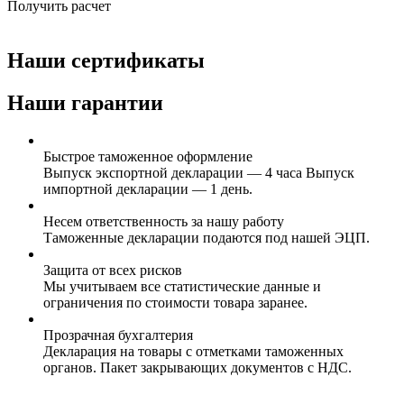
Получить расчет
Наши сертификаты
Наши гарантии
Быстрое таможенное оформление
Выпуск экспортной декларации — 4 часа Выпуск
импортной декларации — 1 день.
Несем ответственность за нашу работу
Таможенные декларации подаются под нашей ЭЦП.
Защита от всех рисков
Мы учитываем все статистические данные и
ограничения по стоимости товара заранее.
Прозрачная бухгалтерия
Декларация на товары с отметками таможенных
органов. Пакет закрывающих документов с НДС.