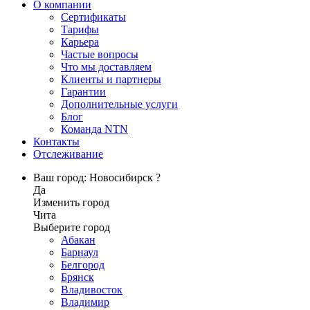
О компании
Сертификаты
Тарифы
Карьера
Частые вопросы
Что мы доставляем
Клиенты и партнеры
Гарантии
Дополнительные услуги
Блог
Команда NTN
Контакты
Отслеживание
Ваш город: Новосибирск ?
Да
Изменить город
Чита
Выберите город
Абакан
Барнаул
Белгород
Брянск
Владивосток
Владимир