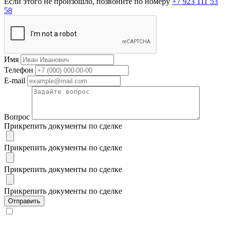
Если этого не произошло, позвоните по номеру
+7 923 111 53
58
Имя
Телефон
E-mail
Вопрос
Прикрепить документы по сделке
Прикрепить документы по сделке
Прикрепить документы по сделке
Прикрепить документы по сделке