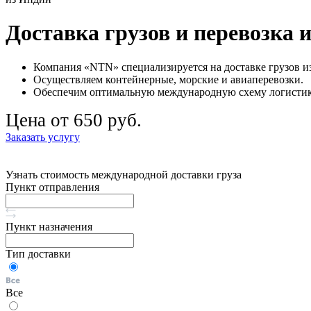
Доставка грузов и перевозка 
Компания «NTN» специализируется на доставке грузов и
Осуществляем контейнерные, морские и авиаперевозки.
Обеспечим оптимальную международную схему логистики
Цена от 650 руб.
Заказать услугу
Узнать стоимость международной доставки груза
Пункт отправления
Пункт назначения
Тип доставки
Все