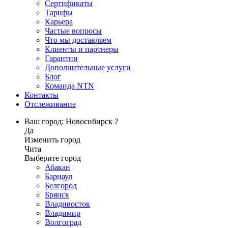
Сертификаты
Тарифы
Карьера
Частые вопросы
Что мы доставляем
Клиенты и партнеры
Гарантии
Дополнительные услуги
Блог
Команда NTN
Контакты
Отслеживание
Ваш город: Новосибирск ?
Да
Изменить город
Чита
Выберите город
Абакан
Барнаул
Белгород
Брянск
Владивосток
Владимир
Волгоград