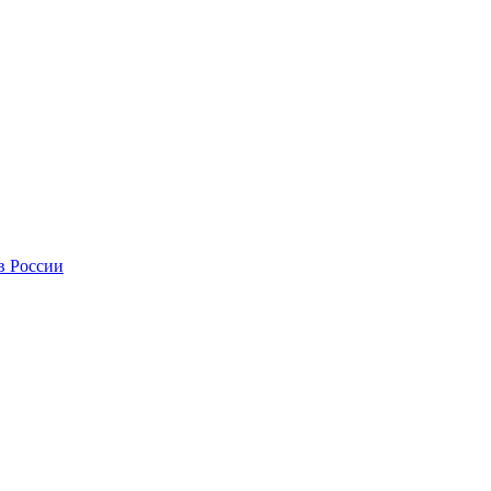
в России