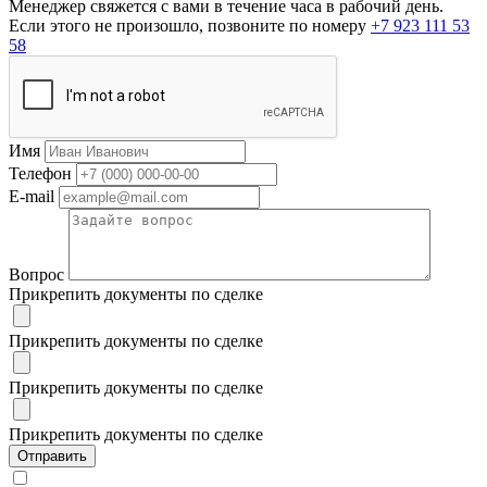
Менеджер свяжется с вами в течение часа в рабочий день.
Если этого не произошло, позвоните по номеру
+7 923 111 53
58
Имя
Телефон
E-mail
Вопрос
Прикрепить документы по сделке
Прикрепить документы по сделке
Прикрепить документы по сделке
Прикрепить документы по сделке