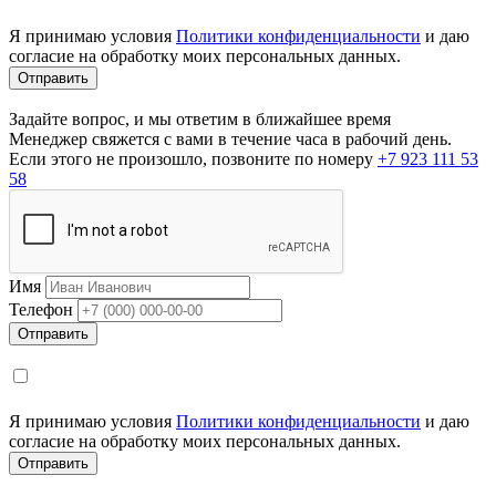
Я принимаю условия
Политики конфиденциальности
и даю
согласие на обработку моих персональных данных.
Задайте вопрос, и мы ответим в ближайшее время
Менеджер свяжется с вами в течение часа в рабочий день.
Если этого не произошло, позвоните по номеру
+7 923 111 53
58
Имя
Телефон
Я принимаю условия
Политики конфиденциальности
и даю
согласие на обработку моих персональных данных.