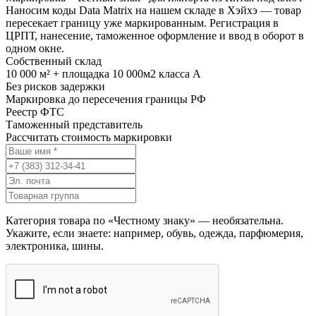
Наносим коды Data Matrix на нашем складе в Хэйхэ — товар
пересекает границу уже маркированным. Регистрация в
ЦРПТ, нанесение, таможенное оформление и ввод в оборот в
одном окне.
Собственный склад
10 000 м² + площадка 10 000м2 класса А
Без рисков задержки
Маркировка до пересечения границы РФ
Реестр ФТС
Таможенный представитель
Рассчитать стоимость маркировки
Категория товара по «Честному знаку» — необязательна.
Укажите, если знаете: например, обувь, одежда, парфюмерия,
электроника, шины.