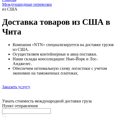
Международные перевозки
из США
Доставка товаров из США в
Чита
Компания «NTN» специализируется на доставке грузов
из США.
Осуществляем контейнерные и авиа поставки.
Наши склады консолидации: Нью-Йорк и Лос-
Анджелес.
Обеспечим оптимальную схему логистики с учетом
экономии на таможенных платежах.
Заказать услугу
Узнать стоимость международной доставки груза
Пункт отправления