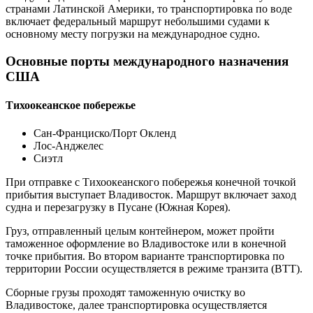
странами Латинской Америки, то транспортировка по воде
включает федеральный маршрут небольшими судами к
основному месту погрузки на международное судно.
Основные порты международного назначения
США
Тихоокеанское побережье
Сан-Франциско/Порт Окленд
Лос-Анджелес
Сиэтл
При отправке с Тихоокеанского побережья конечной точкой
прибытия выступает Владивосток. Маршрут включает заход
судна и перезагрузку в Пусане (Южная Корея).
Груз, отправленный целым контейнером, может пройти
таможенное оформление во Владивостоке или в конечной
точке прибытия. Во втором варианте транспортировка по
территории России осуществляется в режиме транзита (ВТТ).
Сборные грузы проходят таможенную очистку во
Владивостоке, далее транспортировка осуществляется