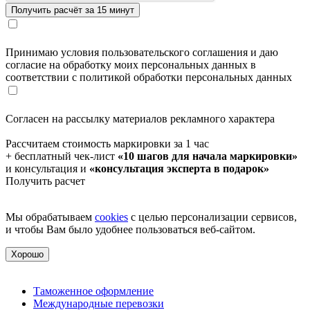
Принимаю условия пользовательского соглашения и даю
согласие на обработку моих персональных данных в
соответствии с политикой обработки персональных данных
Согласен на рассылку материалов рекламного характера
Рассчитаем стоимость маркировки за 1 час
+ бесплатный чек-лист
«10 шагов для начала маркировки»
и консультация и
«консультация эксперта в подарок»
Получить расчет
Мы обрабатываем
cookies
с целью персонализации сервисов,
и чтобы Вам было удобнее пользоваться веб-сайтом.
Хорошо
Таможенное оформление
Международные перевозки