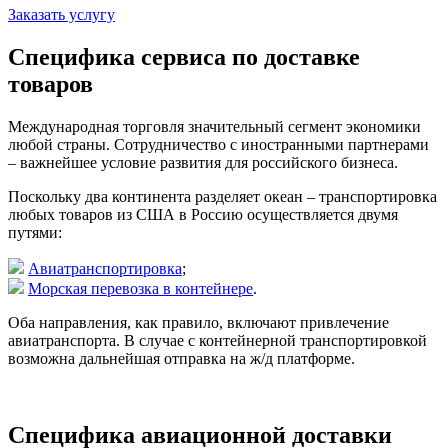
Заказать услугу
Специфика сервиса по доставке
товаров
Международная торговля значительный сегмент экономики
любой страны. Сотрудничество с иностранными партнерами
– важнейшее условие развития для российского бизнеса.
Поскольку два континента разделяет океан – транспортировка
любых товаров из США в Россию осуществляется двумя
путями:
Авиатранспортировка
;
Морская перевозка в контейнере
.
Оба направления, как правило, включают привлечение
авиатранспорта. В случае с контейнерной транспортировкой
возможна дальнейшая отправка на ж/д платформе.
Специфика авиационной доставки