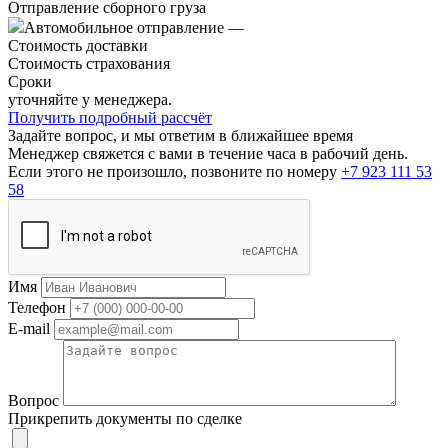
Отправление сборного груза
Автомобильное отправление
—
Стоимость доставки
Стоимость страхования
Сроки
уточняйте у менеджера.
Получить подробный рассчёт
Задайте вопрос, и мы ответим в ближайшее время
Менеджер свяжется с вами в течение часа в рабочий день.
Если этого не произошло, позвоните по номеру
+7 923 111 53
58
Имя
Телефон
E-mail
Вопрос
Прикрепить документы по сделке