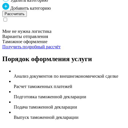
Удалить категорию
Добавить категорию
Мне не нужна логистика
Варианты отправления
Таможное оформление
Получить подробный рассчёт
Порядок оформления услуги
Анализ документов по внешнеэкономической сделке
Расчет таможенных платежей
Подготовка таможенной декларации
Подача таможенной декларации
Выпуск таможенной декларации