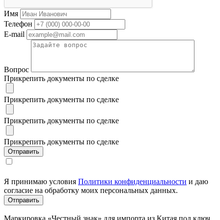
Имя
Телефон
E-mail
Вопрос
Прикрепить документы по сделке
Прикрепить документы по сделке
Прикрепить документы по сделке
Прикрепить документы по сделке
Я принимаю условия
Политики конфиденциальности
и даю
согласие на обработку моих персональных данных.
Маркировка «Честный знак» для импорта из Китая под ключ