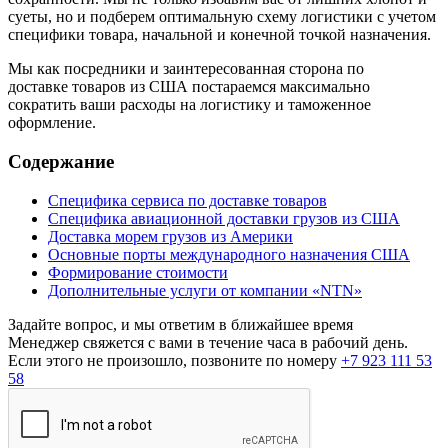
суеты, но и подберем оптимальную схему логистики с учетом
специфики товара, начальной и конечной точкой назначения.
Мы как посредники и заинтересованная сторона по
доставке товаров из США постараемся максимально
сократить ваши расходы на логистику и таможенное
оформление.
Содержание
Специфика сервиса по доставке товаров
Специфика авиационной доставки грузов из США
Доставка морем грузов из Америки
Основные порты международного назначения США
Формирование стоимости
Дополнительные услуги от компании «NTN»
Задайте вопрос, и мы ответим в ближайшее время
Менеджер свяжется с вами в течение часа в рабочий день.
Если этого не произошло, позвоните по номеру
+7 923 111 53
58