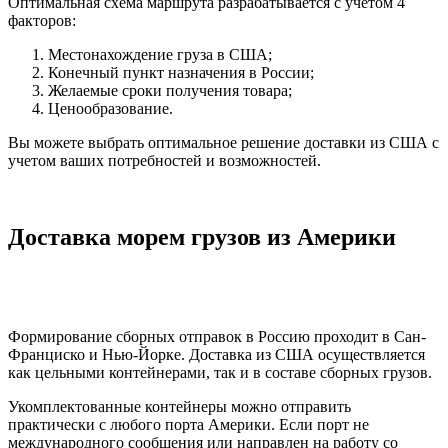
Оптимальная схема маршрута разрабатывается с учетом 4
факторов:
Местонахождение груза в США;
Конечный пункт назначения в России;
Желаемые сроки получения товара;
Ценообразование.
Вы можете выбрать оптимальное решение доставки из США с
учетом ваших потребностей и возможностей.
Доставка морем грузов из Америки
Формирование сборных отправок в Россию проходит в Сан-
Франциско и Нью-Йорке. Доставка из США осуществляется
как цельными контейнерами, так и в составе сборных грузов.
Укомплектованные контейнеры можно отправить
практически с любого порта Америки. Если порт не
международного сообщения или направлен на работу со