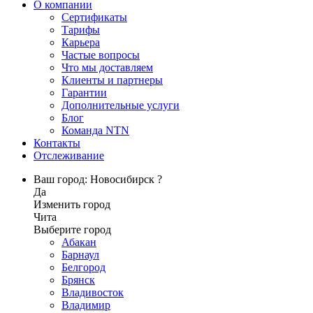
О компании
Сертификаты
Тарифы
Карьера
Частые вопросы
Что мы доставляем
Клиенты и партнеры
Гарантии
Дополнительные услуги
Блог
Команда NTN
Контакты
Отслеживание
Ваш город: Новосибирск ?
Да
Изменить город
Чита
Выберите город
Абакан
Барнаул
Белгород
Брянск
Владивосток
Владимир