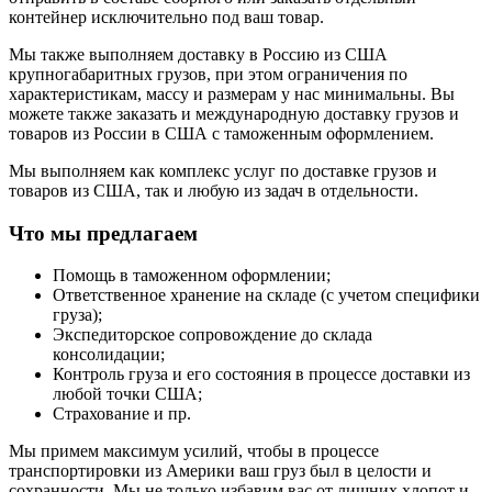
контейнер исключительно под ваш товар.
Мы также выполняем доставку в Россию из США
крупногабаритных грузов, при этом ограничения по
характеристикам, массу и размерам у нас минимальны. Вы
можете также заказать и международную доставку грузов и
товаров из России в США с таможенным оформлением.
Мы выполняем как комплекс услуг по доставке грузов и
товаров из США, так и любую из задач в отдельности.
Что мы предлагаем
Помощь в таможенном оформлении;
Ответственное хранение на складе (с учетом специфики
груза);
Экспедиторское сопровождение до склада
консолидации;
Контроль груза и его состояния в процессе доставки из
любой точки США;
Страхование и пр.
Мы примем максимум усилий, чтобы в процессе
транспортировки из Америки ваш груз был в целости и
сохранности. Мы не только избавим вас от лишних хлопот и