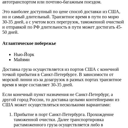
автотранспортом или почтово-багажным поездом.
Это наиболее доступный по цене способ доставки из США,
но и самый длительный. Транзитное время в пути по морю
30-35 дней, а с учетом всех перегрузок, таможенной очисткой
и отправкой по РФ длительность в пути может достигать 45-
50 дней.
Атлантическое побережье
Нью-Йорк
Майями
Доставка груза осуществляется из портов США с конечной
точкой прибытия в Санкт-Петербурге. В зависимости от
морской линии из-за дозагрузок в разных портах транзитное
время в море составляет 30-35 дней.
Если конечный пункт назначения не Санкт-Петербург, а
другой город России, то доставка целыми контейнерами из
США может осуществляться несколькими вариантами:
Прибытие в порт Санкт-Петербурга. Прохождение
таможенной очистки. Далее транспортировка
растаможенного груза осуществляется либо в