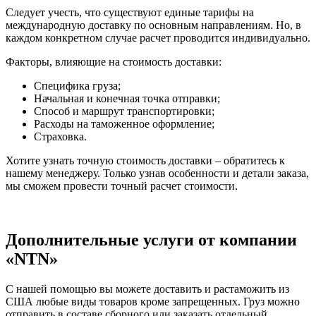
Следует учесть, что существуют единые тарифы на
международную доставку по основным направлениям. Но, в
каждом конкретном случае расчет проводится индивидуально.
Факторы, влияющие на стоимость доставки:
Специфика груза;
Начальная и конечная точка отправки;
Способ и маршрут транспортировки;
Расходы на таможенное оформление;
Страховка.
Хотите узнать точную стоимость доставки – обратитесь к
нашему менеджеру. Только узнав особенности и детали заказа,
мы сможем провести точный расчет стоимости.
Дополнительные услуги от компании
«NTN»
С нашей помощью вы можете доставить и растаможить из
США любые виды товаров кроме запрещенных. Груз можно
отправить в составе сборного или заказать отдельный