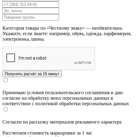
Категория товара по «Честному знаку» — необязательна.
Укажите, если знаете: например, обувь, одежда, парфюмерия,
электроника, шины.
Принимаю условия пользовательского соглашения и даю
согласие на обработку моих персональных данных в
соответствии с политикой обработки персональных данных
Согласен на рассылку материалов рекламного характера
Рассчитаем стоимость маркировки за 1 час