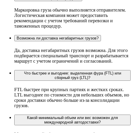
Маркировка груза обычно выполняется отправителем.
Логистическая компания может предоставить
рекомендации с учетом требований перевозки и
таможенных процедур.
Возможна ли доставка негабаритных грузов?
Да, доставка негабаритных грузов возможна. Для этого
подбирается специальный транспорт и разрабатывается
маршрут с учетом ограничений и согласований.
Что быстрее и выгоднее: выделенная фура (FTL) или
сборный груз (LTL)?
FTL быстрее при крупных партиях и жестких сроках.
LTL выгоднее по стоимости для небольших объемов, но
сроки доставки обычно больше из-за консолидации
грузов.
Какой минимальный объем или вес возможен для
международной автодоставки?