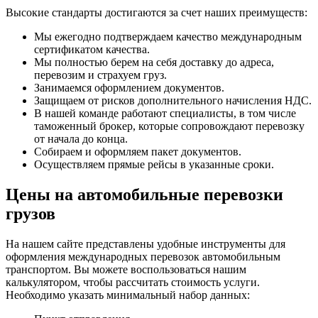
Высокие стандарты достигаются за счет наших преимуществ:
Мы ежегодно подтверждаем качество международным
сертификатом качества.
Мы полностью берем на себя доставку до адреса,
перевозим и страхуем груз.
Занимаемся оформлением документов.
Защищаем от рисков дополнительного начисления НДС.
В нашей команде работают специалисты, в том числе
таможенный брокер, которые сопровождают перевозку
от начала до конца.
Собираем и оформляем пакет документов.
Осуществляем прямые рейсы в указанные сроки.
Цены на автомобильные перевозки
грузов
На нашем сайте представлены удобные инструменты для
оформления международных перевозок автомобильным
транспортом. Вы можете воспользоваться нашим
калькулятором, чтобы рассчитать стоимость услуги.
Необходимо указать минимальный набор данных: