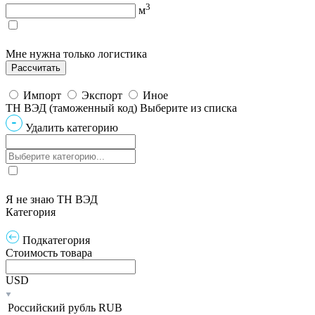
3
м
Мне нужна только логистика
Импорт
Экспорт
Иное
ТН ВЭД (таможенный код)
Выберите из списка
Удалить категорию
Я не знаю ТН ВЭД
Категория
Подкатегория
Стоимость товара
USD
Российский рубль
RUB