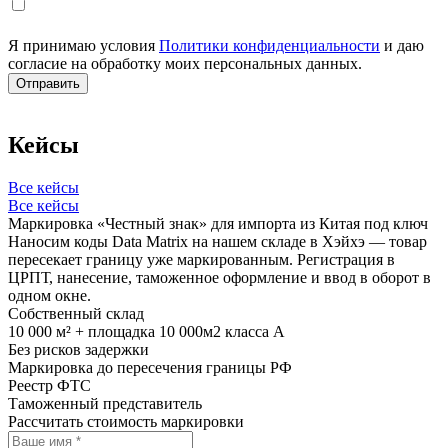
Я принимаю условия
Политики конфиденциальности
и даю
согласие на обработку моих персональных данных.
Кейсы
Все кейсы
Все кейсы
Маркировка «Честный знак» для импорта из Китая под ключ
Наносим коды Data Matrix на нашем складе в Хэйхэ — товар
пересекает границу уже маркированным. Регистрация в
ЦРПТ, нанесение, таможенное оформление и ввод в оборот в
одном окне.
Собственный склад
10 000 м² + площадка 10 000м2 класса А
Без рисков задержки
Маркировка до пересечения границы РФ
Реестр ФТС
Таможенный представитель
Рассчитать стоимость маркировки