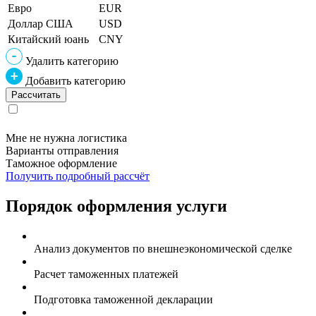
Евро
EUR
Доллар США
USD
Китайский юань
CNY
Удалить категорию
Добавить категорию
Мне не нужна логистика
Варианты отправления
Таможное оформление
Получить подробный рассчёт
Порядок оформления услуги
Анализ документов по внешнеэкономической сделке
Расчет таможенных платежей
Подготовка таможенной декларации