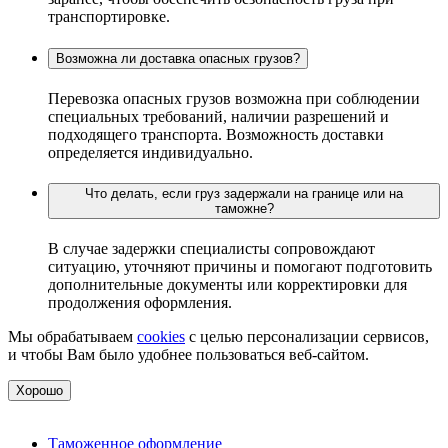
транспортировке.
Возможна ли доставка опасных грузов?
Перевозка опасных грузов возможна при соблюдении
специальных требований, наличии разрешений и
подходящего транспорта. Возможность доставки
определяется индивидуально.
Что делать, если груз задержали на границе или на
таможне?
В случае задержки специалисты сопровождают
ситуацию, уточняют причины и помогают подготовить
дополнительные документы или корректировки для
продолжения оформления.
Мы обрабатываем
cookies
с целью персонализации сервисов,
и чтобы Вам было удобнее пользоваться веб-сайтом.
Хорошо
Таможенное оформление