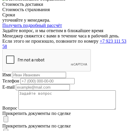
Стоимость доставки
Стоимость страхования
Сроки
уточняйте у менеджера.
Получить подробный рассчёт
Задайте вопрос, и мы ответим в ближайшее время
Менеджер свяжется с вами в течение часа в рабочий день.
Если этого не произошло, позвоните по номеру
+7 923 111 53
58
Имя
Телефон
E-mail
Вопрос
Прикрепить документы по сделке
Прикрепить документы по сделке