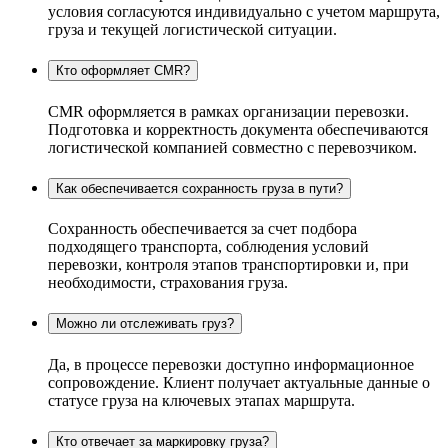
условия согласуются индивидуально с учетом маршрута,
груза и текущей логистической ситуации.
Кто оформляет CMR?
CMR оформляется в рамках организации перевозки.
Подготовка и корректность документа обеспечиваются
логистической компанией совместно с перевозчиком.
Как обеспечивается сохранность груза в пути?
Сохранность обеспечивается за счет подбора
подходящего транспорта, соблюдения условий
перевозки, контроля этапов транспортировки и, при
необходимости, страхования груза.
Можно ли отслеживать груз?
Да, в процессе перевозки доступно информационное
сопровождение. Клиент получает актуальные данные о
статусе груза на ключевых этапах маршрута.
Кто отвечает за маркировку груза?