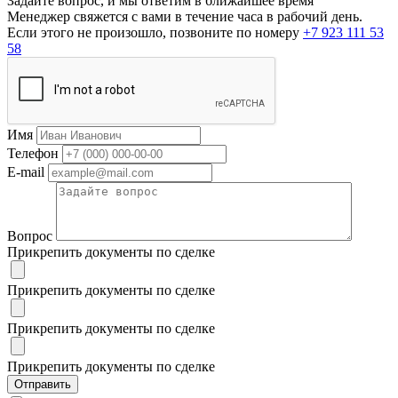
Задайте вопрос, и мы ответим в ближайшее время
Менеджер свяжется с вами в течение часа в рабочий день.
Если этого не произошло, позвоните по номеру
+7 923 111 53
58
Имя
Телефон
E-mail
Вопрос
Прикрепить документы по сделке
Прикрепить документы по сделке
Прикрепить документы по сделке
Прикрепить документы по сделке