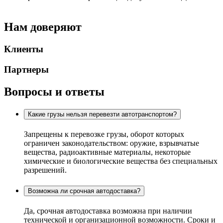
Нам доверяют
Клиенты
Партнеры
Вопросы и ответы
Какие грузы нельзя перевезти автотранспортом?
Запрещены к перевозке грузы, оборот которых
ограничен законодательством: оружие, взрывчатые
вещества, радиоактивные материалы, некоторые
химические и биологические вещества без специальных
разрешений.
Возможна ли срочная автодоставка?
Да, срочная автодоставка возможна при наличии
технической и организационной возможности. Сроки и