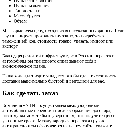
Пункт отправления.
Пункт назначения.
Тип доставки.
Масса брутто.
Объем.
Мы формируем цену, исходя из вышеуказанных данных. Если
груз планирует проходить таможню, то потребуется
таможенный код, стоимость товара, указать, импорт или
экспорт.
Благодаря развитой инфраструктуре в России, перевозки
автомобильном транспорте оправдывают себя в
экономическом плане.
Наша команда трудится над тем, чтобы сделать стоимость
доставки максимально быстрой и выгодной для вас.
Как сделать заказ
Компания «NTN» осуществляем международные
автомобильные перевозки после оформления договора,
поэтому вы можете быть уверенным, что получите груз в
указанные сроки. Международная перевозка грузов
автотранспортом оформляется на нашем сайте, укажите