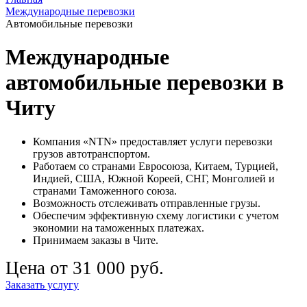
Международные перевозки
Автомобильные перевозки
Международные
автомобильные перевозки в
Читу
Компания «NTN» предоставляет услуги перевозки
грузов автотранспортом.
Работаем со странами Евросоюза, Китаем, Турцией,
Индией, США, Южной Кореей, СНГ, Монголией и
странами Таможенного союза.
Возможность отслеживать отправленные грузы.
Обеспечим эффективную схему логистики с учетом
экономии на таможенных платежах.
Принимаем заказы в Чите.
Цена от 31 000 руб.
Заказать услугу