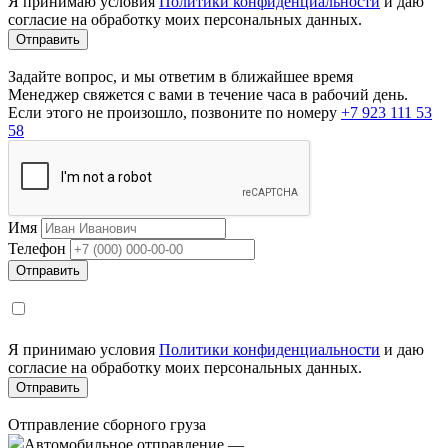
Я принимаю условия
Политики конфиденциальности
и даю
согласие на обработку моих персональных данных.
Задайте вопрос, и мы ответим в ближайшее время
Менеджер свяжется с вами в течение часа в рабочий день.
Если этого не произошло, позвоните по номеру
+7 923 111 53
58
Имя
Телефон
Я принимаю условия
Политики конфиденциальности
и даю
согласие на обработку моих персональных данных.
Отправление сборного груза
Автомобильное отправление
—