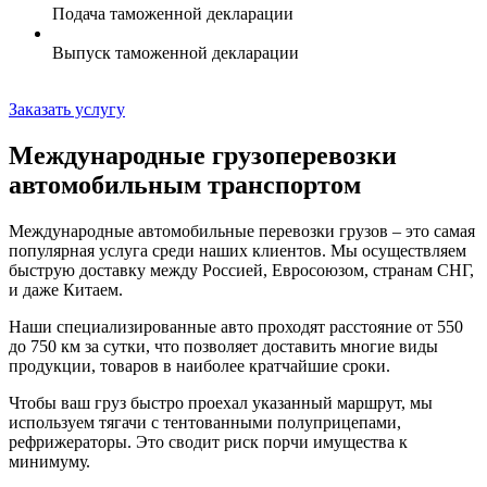
Подача таможенной декларации
Выпуск таможенной декларации
Заказать услугу
Международные грузоперевозки
автомобильным транспортом
Международные автомобильные перевозки грузов – это самая
популярная услуга среди наших клиентов. Мы осуществляем
быструю доставку между Россией, Евросоюзом, странам СНГ,
и даже Китаем.
Наши специализированные авто проходят расстояние от 550
до 750 км за сутки, что позволяет доставить многие виды
продукции, товаров в наиболее кратчайшие сроки.
Чтобы ваш груз быстро проехал указанный маршрут, мы
используем тягачи с тентованными полуприцепами,
рефрижераторы. Это сводит риск порчи имущества к
минимуму.