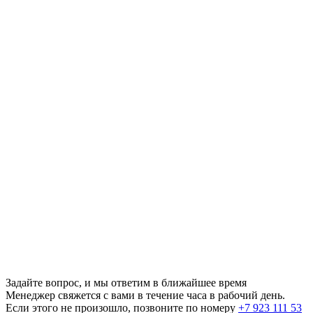
Задайте вопрос, и мы ответим в ближайшее время
Менеджер свяжется с вами в течение часа в рабочий день.
Если этого не произошло, позвоните по номеру
+7 923 111 53