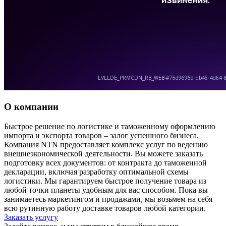
О компании
Быстрое решение по логистике и таможенному оформлению
импорта и экспорта товаров – залог успешного бизнеса.
Компания NTN предоставляет комплекс услуг по ведению
внешнеэкономической деятельности. Вы можете заказать
подготовку всех документов: от контракта до таможенной
декларации, включая разработку оптимальной схемы
логистики. Мы гарантируем быстрое получение товара из
любой точки планеты удобным для вас способом. Пока вы
занимаетесь маркетингом и продажами, мы возьмем на себя
всю рутинную работу доставке товаров любой категории.
Заказать услугу