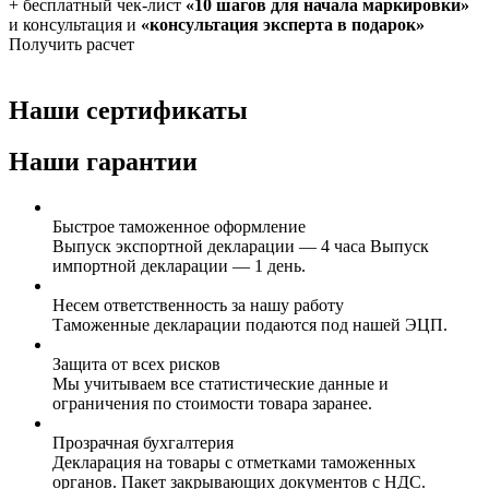
+ бесплатный чек-лист
«10 шагов для начала маркировки»
и консультация и
«консультация эксперта в подарок»
Получить расчет
Наши сертификаты
Наши гарантии
Быстрое таможенное оформление
Выпуск экспортной декларации — 4 часа Выпуск
импортной декларации — 1 день.
Несем ответственность за нашу работу
Таможенные декларации подаются под нашей ЭЦП.
Защита от всех рисков
Мы учитываем все статистические данные и
ограничения по стоимости товара заранее.
Прозрачная бухгалтерия
Декларация на товары с отметками таможенных
органов. Пакет закрывающих документов с НДС.