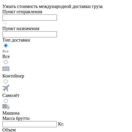
Узнать стоимость международной доставки груза
Пункт отправления
Пункт назначения
Тип доставки
Все
Контейнер
Самолёт
Машина
Масса брутто
Кг.
Объем