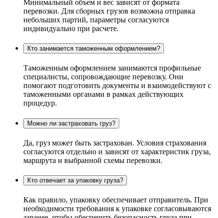
Минимальный объем и вес зависят от формата
перевозки. Для сборных грузов возможна отправка
небольших партий, параметры согласуются
индивидуально при расчете.
Кто занимается таможенным оформлением?
Таможенным оформлением занимаются профильные
специалисты, сопровождающие перевозку. Они
помогают подготовить документы и взаимодействуют с
таможенными органами в рамках действующих
процедур.
Можно ли застраховать груз?
Да, груз может быть застрахован. Условия страхования
согласуются отдельно и зависят от характеристик груза,
маршрута и выбранной схемы перевозки.
Кто отвечает за упаковку груза?
Как правило, упаковку обеспечивает отправитель. При
необходимости требования к упаковке согласовываются
заранее, чтобы обеспечить безопасность груза при