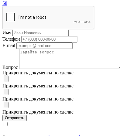
58
Имя
Телефон
E-mail
Вопрос
Прикрепить документы по сделке
Прикрепить документы по сделке
Прикрепить документы по сделке
Прикрепить документы по сделке