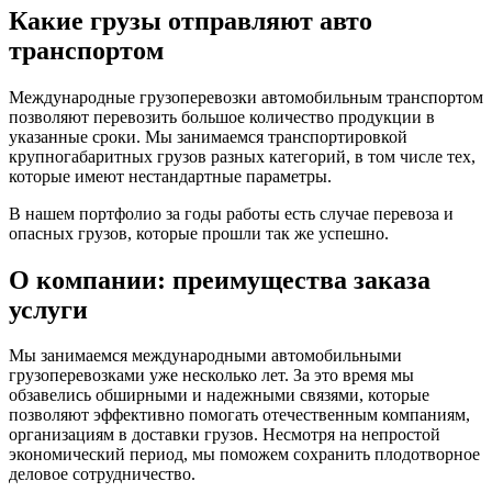
Какие грузы отправляют авто
транспортом
Международные грузоперевозки автомобильным транспортом
позволяют перевозить большое количество продукции в
указанные сроки. Мы занимаемся транспортировкой
крупногабаритных грузов разных категорий, в том числе тех,
которые имеют нестандартные параметры.
В нашем портфолио за годы работы есть случае перевоза и
опасных грузов, которые прошли так же успешно.
О компании: преимущества заказа
услуги
Мы занимаемся международными автомобильными
грузоперевозками уже несколько лет. За это время мы
обзавелись обширными и надежными связями, которые
позволяют эффективно помогать отечественным компаниям,
организациям в доставки грузов. Несмотря на непростой
экономический период, мы поможем сохранить плодотворное
деловое сотрудничество.