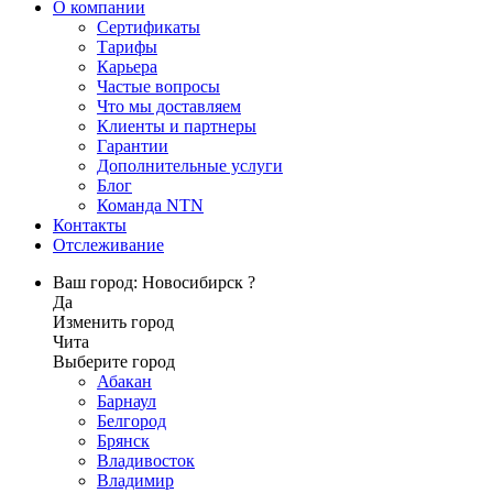
О компании
Сертификаты
Тарифы
Карьера
Частые вопросы
Что мы доставляем
Клиенты и партнеры
Гарантии
Дополнительные услуги
Блог
Команда NTN
Контакты
Отслеживание
Ваш город: Новосибирск ?
Да
Изменить город
Чита
Выберите город
Абакан
Барнаул
Белгород
Брянск
Владивосток
Владимир