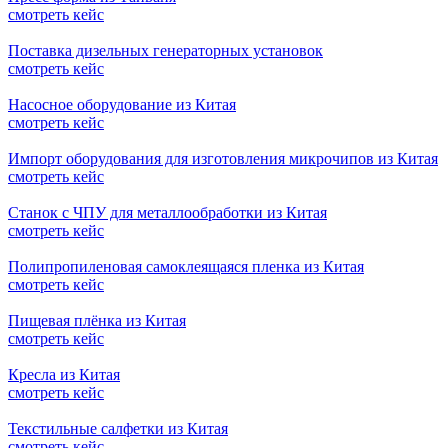
смотреть кейс
Поставка дизельных генераторных установок
смотреть кейс
Насосное оборудование из Китая
смотреть кейс
Импорт оборудования для изготовления микрочипов из Китая
смотреть кейс
Станок с ЧПУ для металлообработки из Китая
смотреть кейс
Полипропиленовая самоклеящаяся пленка из Китая
смотреть кейс
Пищевая плёнка из Китая
смотреть кейс
Кресла из Китая
смотреть кейс
Текстильные салфетки из Китая
смотреть кейс