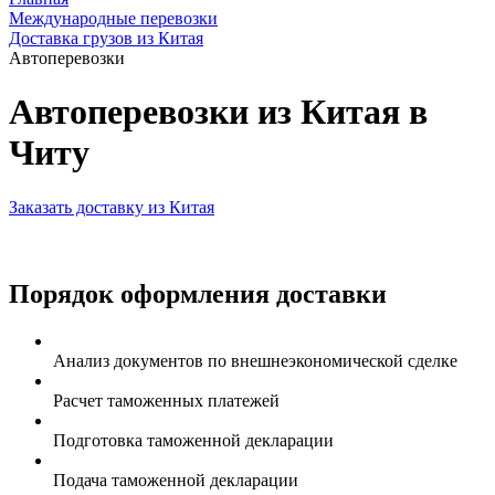
Международные перевозки
Доставка грузов из Китая
Автоперевозки
Автоперевозки из Китая в
Читу
Заказать доставку из Китая
Порядок оформления доставки
Анализ документов по внешнеэкономической сделке
Расчет таможенных платежей
Подготовка таможенной декларации
Подача таможенной декларации