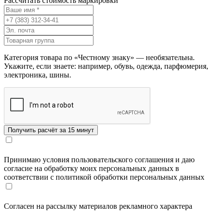
Рассчитать стоимость маркировки
Категория товара по «Честному знаку» — необязательна.
Укажите, если знаете: например, обувь, одежда, парфюмерия,
электроника, шины.
Принимаю условия пользовательского соглашения и даю
согласие на обработку моих персональных данных в
соответствии с политикой обработки персональных данных
Согласен на рассылку материалов рекламного характера