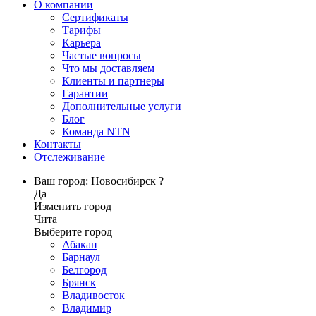
О компании
Сертификаты
Тарифы
Карьера
Частые вопросы
Что мы доставляем
Клиенты и партнеры
Гарантии
Дополнительные услуги
Блог
Команда NTN
Контакты
Отслеживание
Ваш город: Новосибирск ?
Да
Изменить город
Чита
Выберите город
Абакан
Барнаул
Белгород
Брянск
Владивосток
Владимир