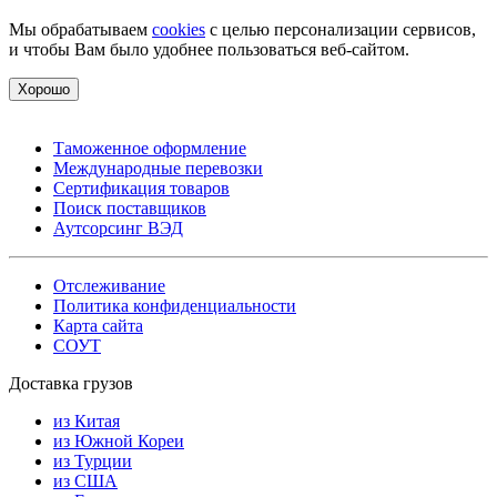
Мы обрабатываем
cookies
с целью персонализации сервисов,
и чтобы Вам было удобнее пользоваться веб-сайтом.
Хорошо
Таможенное оформление
Международные перевозки
Сертификация товаров
Поиск поставщиков
Аутсорсинг ВЭД
Отслеживание
Политика конфиденциальности
Карта сайта
СОУТ
Доставка грузов
из Китая
из Южной Кореи
из Турции
из США