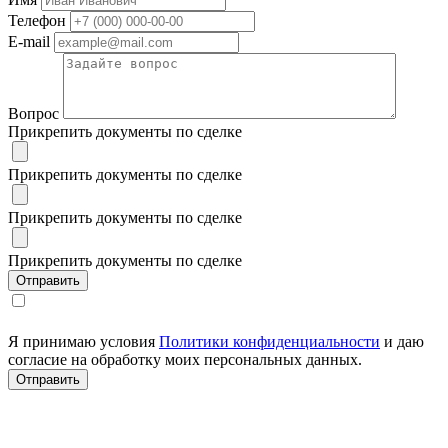
Телефон
E-mail
Вопрос
Прикрепить документы по сделке
Прикрепить документы по сделке
Прикрепить документы по сделке
Прикрепить документы по сделке
Я принимаю условия
Политики конфиденциальности
и даю
согласие на обработку моих персональных данных.