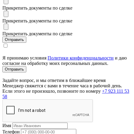
Прикрепить документы по сделке
Прикрепить документы по сделке
Прикрепить документы по сделке
Я принимаю условия
Политики конфиденциальности
и даю
согласие на обработку моих персональных данных.
Задайте вопрос, и мы ответим в ближайшее время
Менеджер свяжется с вами в течение часа в рабочий день.
Если этого не произошло, позвоните по номеру
+7 923 111 53
58
Имя
Телефон