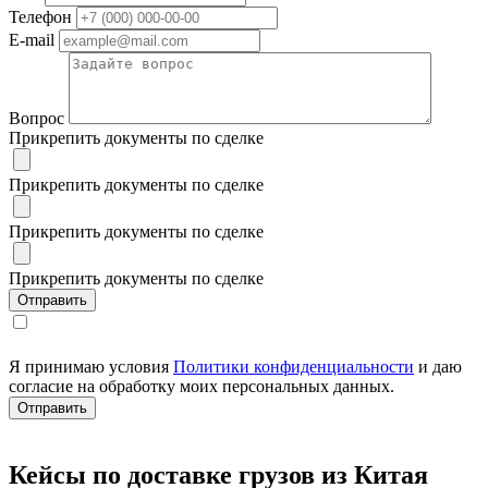
Телефон
E-mail
Вопрос
Прикрепить документы по сделке
Прикрепить документы по сделке
Прикрепить документы по сделке
Прикрепить документы по сделке
Я принимаю условия
Политики конфиденциальности
и даю
согласие на обработку моих персональных данных.
Кейсы по доставке грузов из Китая