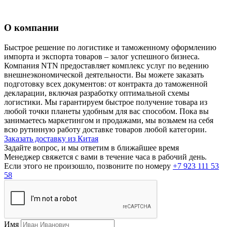
О компании
Быстрое решение по логистике и таможенному оформлению
импорта и экспорта товаров – залог успешного бизнеса.
Компания NTN предоставляет комплекс услуг по ведению
внешнеэкономической деятельности. Вы можете заказать
подготовку всех документов: от контракта до таможенной
декларации, включая разработку оптимальной схемы
логистики. Мы гарантируем быстрое получение товара из
любой точки планеты удобным для вас способом. Пока вы
занимаетесь маркетингом и продажами, мы возьмем на себя
всю рутинную работу доставке товаров любой категории.
Заказать доставку из Китая
Задайте вопрос, и мы ответим в ближайшее время
Менеджер свяжется с вами в течение часа в рабочий день.
Если этого не произошло, позвоните по номеру
+7 923 111 53
58
Имя