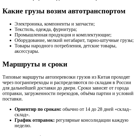
Какие грузы возим автотранспортом
Электроника, компоненты и запчасти;
Текстиль, одежда, фурнитура;
Промышленная продукция и комплектующие;
Оборудование, мелкий негабарит, тарно-штучные грузы;
Товары народного потребления, детские товары,
аксессуары.
Маршруты и сроки
Типовые маршруты автоперевозки грузов из Китая проходят
через погранпереходы и распределяются по складам в России
для дальнейшей доставки до двери. Сроки зависят от города
отправки, загруженности переходов, объёма партии и условий
поставки.
Ориентир по срокам:
обычно от 14 до 28 дней «склад–
склад».
График отправок:
регулярные консолидации каждую
неделю.