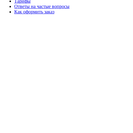
Тарифы
Ответы на частые вопросы
Как оформить заказ