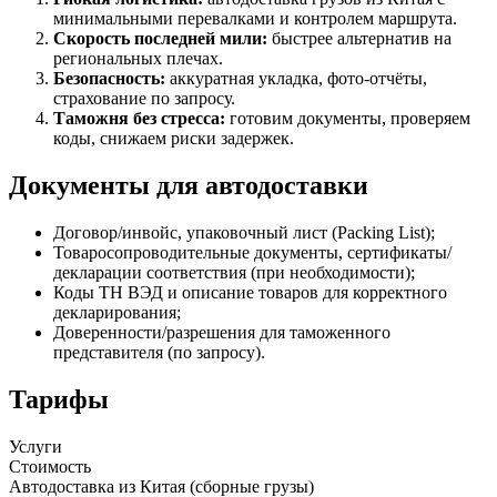
минимальными перевалками и контролем маршрута.
Скорость последней мили:
быстрее альтернатив на
региональных плечах.
Безопасность:
аккуратная укладка, фото-отчёты,
страхование по запросу.
Таможня без стресса:
готовим документы, проверяем
коды, снижаем риски задержек.
Документы для автодоставки
Договор/инвойс, упаковочный лист (Packing List);
Товаросопроводительные документы, сертификаты/
декларации соответствия (при необходимости);
Коды ТН ВЭД и описание товаров для корректного
декларирования;
Доверенности/разрешения для таможенного
представителя (по запросу).
Тарифы
Услуги
Стоимость
Автодоставка из Китая (сборные грузы)