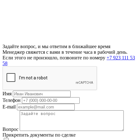
Задайте вопрос, и мы ответим в ближайшее время
Менеджер свяжется с вами в течение часа в рабочий день.
Если этого не произошло, позвоните по номеру
+7 923 111 53
58
Имя
Телефон
E-mail
Вопрос
Прикрепить документы по сделке