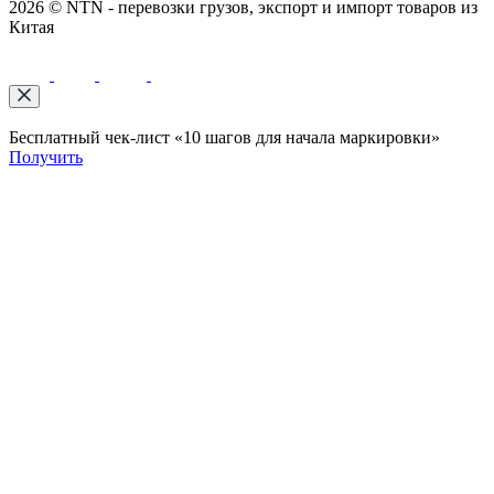
2026 © NTN - перевозки грузов, экспорт и импорт товаров из
Китая
Бесплатный чек-лист «10 шагов для начала маркировки»
Получить