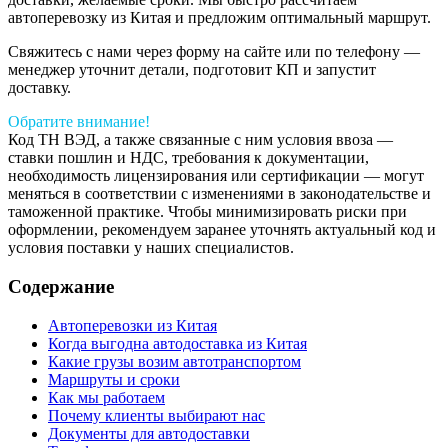
автоперевозку из Китая и предложим оптимальный маршрут.
Свяжитесь с нами через форму на сайте или по телефону —
менеджер уточнит детали, подготовит КП и запустит
доставку.
Обратите внимание!
Код ТН ВЭД, а также связанные с ним условия ввоза —
ставки пошлин и НДС, требования к документации,
необходимость лицензирования или сертификации — могут
меняться в соответствии с изменениями в законодательстве и
таможенной практике. Чтобы минимизировать риски при
оформлении, рекомендуем заранее уточнять актуальный код и
условия поставки у наших специалистов.
Содержание
Автоперевозки из Китая
Когда выгодна автодоставка из Китая
Какие грузы возим автотранспортом
Маршруты и сроки
Как мы работаем
Почему клиенты выбирают нас
Документы для автодоставки