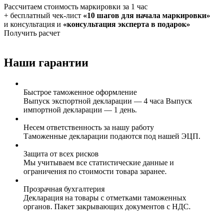
Рассчитаем стоимость маркировки за 1 час
+ бесплатный чек-лист
«10 шагов для начала маркировки»
и консультация и
«консультация эксперта в подарок»
Получить расчет
Наши гарантии
Быстрое таможенное оформление
Выпуск экспортной декларации — 4 часа Выпуск
импортной декларации — 1 день.
Несем ответственность за нашу работу
Таможенные декларации подаются под нашей ЭЦП.
Защита от всех рисков
Мы учитываем все статистические данные и
ограничения по стоимости товара заранее.
Прозрачная бухгалтерия
Декларация на товары с отметками таможенных
органов. Пакет закрывающих документов с НДС.