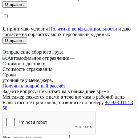
Я принимаю условия
Политики конфиденциальности
и даю
согласие на обработку моих персональных данных.
Отправление сборного груза
Автомобильное отправление
—
Стоимость доставки
Стоимость страхования
Сроки
уточняйте у менеджера.
Получить подробный рассчёт
Задайте вопрос, и мы ответим в ближайшее время
Менеджер свяжется с вами в течение часа в рабочий день.
Если этого не произошло, позвоните по номеру
+7 923 111 53
58
Имя