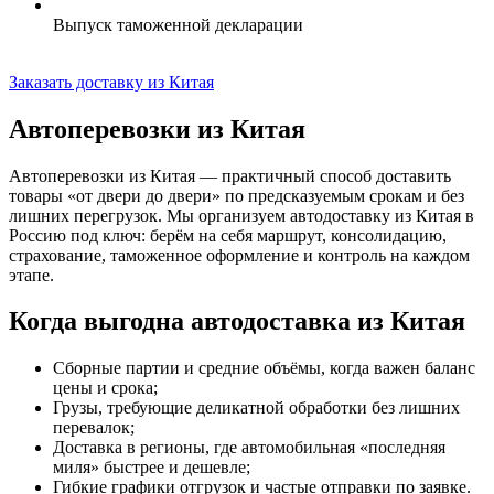
Выпуск таможенной декларации
Заказать доставку из Китая
Автоперевозки из Китая
Автоперевозки из Китая — практичный способ доставить
товары «от двери до двери» по предсказуемым срокам и без
лишних перегрузок. Мы организуем автодоставку из Китая в
Россию под ключ: берём на себя маршрут, консолидацию,
страхование,
таможенное оформление
и контроль на каждом
этапе.
Когда выгодна автодоставка из Китая
Сборные партии и средние объёмы, когда важен баланс
цены и срока;
Грузы, требующие деликатной обработки без лишних
перевалок;
Доставка в регионы, где автомобильная «последняя
миля» быстрее и дешевле;
Гибкие графики отгрузок и частые отправки по заявке.