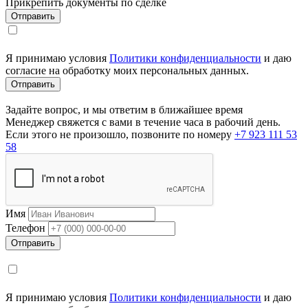
Прикрепить документы по сделке
Я принимаю условия
Политики конфиденциальности
и даю
согласие на обработку моих персональных данных.
Задайте вопрос, и мы ответим в ближайшее время
Менеджер свяжется с вами в течение часа в рабочий день.
Если этого не произошло, позвоните по номеру
+7 923 111 53
58
Имя
Телефон
Я принимаю условия
Политики конфиденциальности
и даю