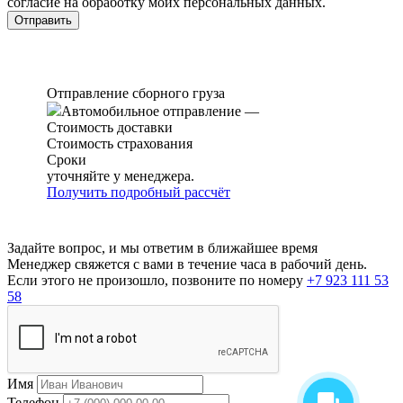
согласие на обработку моих персональных данных.
Отправление сборного груза
Автомобильное отправление
—
Стоимость доставки
Стоимость страхования
Сроки
уточняйте у менеджера.
Получить подробный рассчёт
Задайте вопрос, и мы ответим в ближайшее время
Менеджер свяжется с вами в течение часа в рабочий день.
Если этого не произошло, позвоните по номеру
+7 923 111 53
58
Имя
Телефон