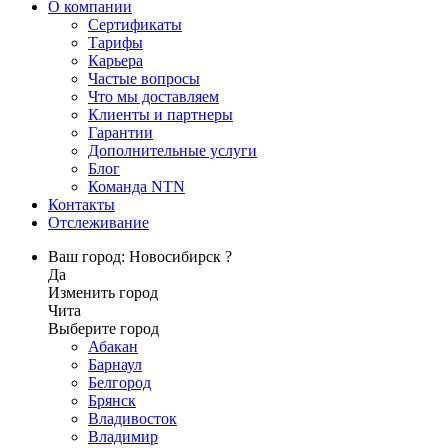
О компании
Сертификаты
Тарифы
Карьера
Частые вопросы
Что мы доставляем
Клиенты и партнеры
Гарантии
Дополнительные услуги
Блог
Команда NTN
Контакты
Отслеживание
Ваш город: Новосибирск ?
Да
Изменить город
Чита
Выберите город
Абакан
Барнаул
Белгород
Брянск
Владивосток
Владимир