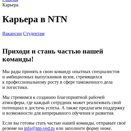
Карьера
Карьера в
NTN
Вакансии
Студентам
Приходи и стань частью нашей
команды!
Мы рады принять в свою команду опытных специалистов
и амбициозных выпускников вузов, стремящихся
к профессиональному росту в сфере таможенного дела
и логистики.
Мы стремимся к созданию благоприятной рабочей
атмосферы, где каждый сотрудник может реализовать свой
потенциал и достичь успеха. А также предлагаем поддержку
и возможности для непрерывного обучения и развития.
Если вы готовы стать частью нашей команды, отправьте своё
резюме на
info@ntn-ved.ru
или заполните форму ниже.