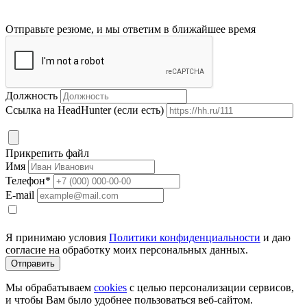
Отправьте резюме, и мы ответим в ближайшее время
Должность
Ссылка на HeadHunter (если есть)
Прикрепить файл
Имя
Телефон*
E-mail
Я принимаю условия
Политики конфиденциальности
и даю
согласие на обработку моих персональных данных.
Мы обрабатываем
cookies
с целью персонализации сервисов,
и чтобы Вам было удобнее пользоваться веб-сайтом.