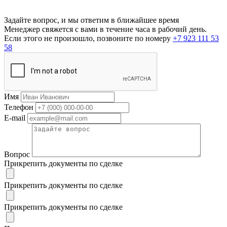
Задайте вопрос, и мы ответим в ближайшее время
Менеджер свяжется с вами в течение часа в рабочий день.
Если этого не произошло, позвоните по номеру
+7 923 111 53
58
Имя
Телефон
E-mail
Вопрос
Прикрепить документы по сделке
Прикрепить документы по сделке
Прикрепить документы по сделке