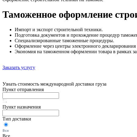
Таможенное оформление стро
Импорт и экспорт строительной техники.
Подготовка документов и прохождение процедур таможе
Специализированные таможенные процедуры.
Оформление через центры электронного декларирования 
Экономия на таможенном оформлении товара в рамках за
Заказать услугу
Узнать стоимость международной доставки груза
Пункт отправления
Пункт назначения
Тип доставки
Все