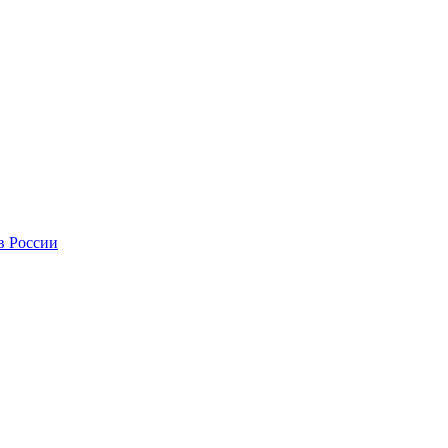
в России