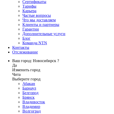
Сертификаты
Тарифы
Карьера
Частые вопросы
Что мы доставляем
Клиенты и партнеры
Гарантии
Дополнительные услуги
Блог
Команда NTN
Контакты
Отслеживание
Ваш город: Новосибирск ?
Да
Изменить город
Чита
Выберите город
Абакан
Барнаул
Белгород
Брянск
Владивосток
Владимир
Волгоград