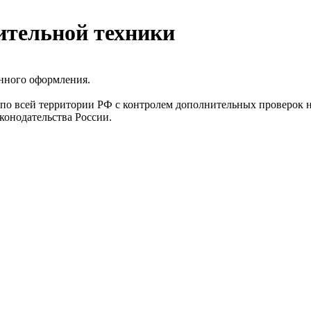
ительной техники
нного оформления.
по всей территории РФ с контролем дополнительных проверок 
конодательства России.